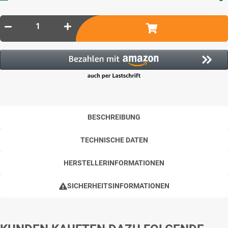
BESCHREIBUNG
TECHNISCHE DATEN
HERSTELLERINFORMATIONEN
SICHERHEITSINFORMATIONEN