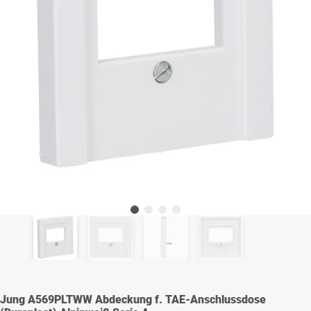
Jung A569PLTWW Abdeckung f. TAE-Anschlussdose