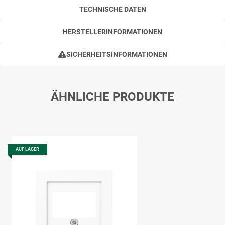
TECHNISCHE DATEN
HERSTELLERINFORMATIONEN
SICHERHEITSINFORMATIONEN
ÄHNLICHE PRODUKTE
AUF LAGER