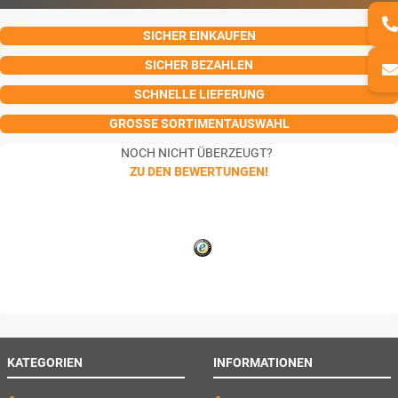
SICHER EINKAUFEN
SICHER BEZAHLEN
SCHNELLE LIEFERUNG
GROSSE SORTIMENTAUSWAHL
NOCH NICHT ÜBERZEUGT?
ZU DEN BEWERTUNGEN!
KATEGORIEN
INFORMATIONEN