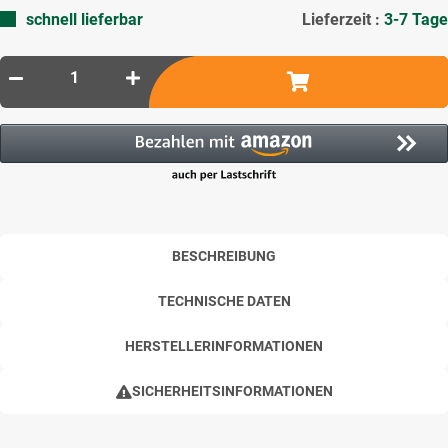
schnell lieferbar
Lieferzeit :
3-7 Tage
BESCHREIBUNG
TECHNISCHE DATEN
HERSTELLERINFORMATIONEN
SICHERHEITSINFORMATIONEN