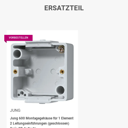
ERSATZTEIL
VORBESTELLEN
JUNG
Jung 600 Montagegehäuse für 1 Element
2 Leitungseinführungen (geschlossen)