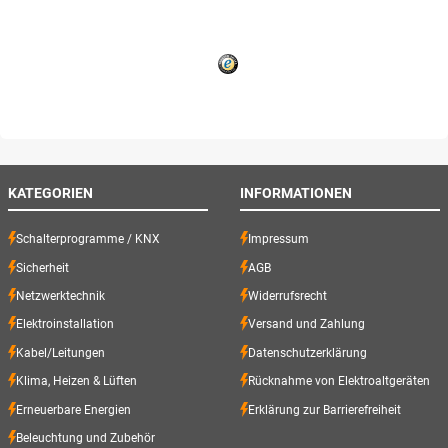
KATEGORIEN
INFORMATIONEN
Schalterprogramme / KNX
Impressum
Sicherheit
AGB
Netzwerktechnik
Widerrufsrecht
Elektroinstallation
Versand und Zahlung
Kabel/Leitungen
Datenschutzerklärung
Klima, Heizen & Lüften
Rücknahme von Elektroaltgeräten
Erneuerbare Energien
Erklärung zur Barrierefreiheit
Beleuchtung und Zubehör