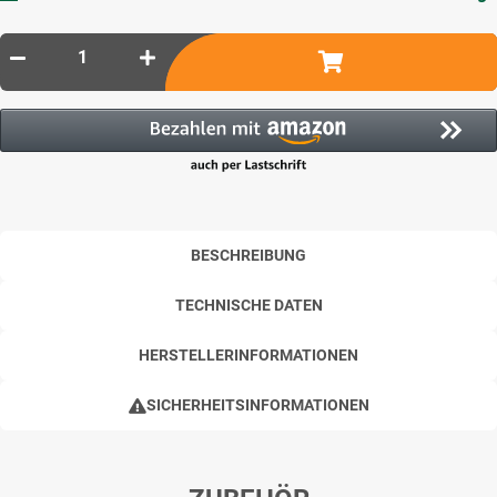
BESCHREIBUNG
TECHNISCHE DATEN
HERSTELLERINFORMATIONEN
SICHERHEITSINFORMATIONEN