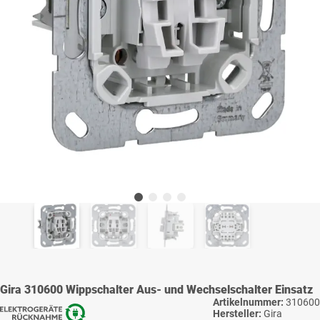
Gira 310600 Wippschalter Aus- und Wechselschalter Einsatz
Artikelnummer:
310600
Hersteller:
Gira