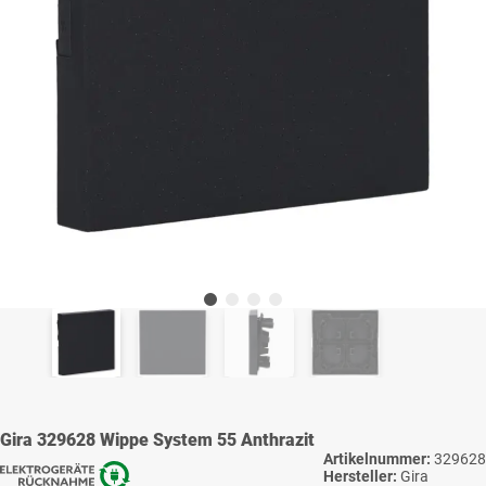
Gira 329628 Wippe System 55 Anthrazit
Artikelnummer:
329628
Hersteller:
Gira