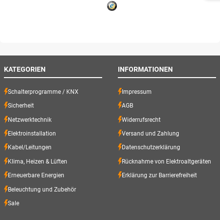
KATEGORIEN
INFORMATIONEN
Schalterprogramme / KNX
Impressum
Sicherheit
AGB
Netzwerktechnik
Widerrufsrecht
Elektroinstallation
Versand und Zahlung
Kabel/Leitungen
Datenschutzerklärung
Klima, Heizen & Lüften
Rücknahme von Elektroaltgeräten
Erneuerbare Energien
Erklärung zur Barrierefreiheit
Beleuchtung und Zubehör
Sale