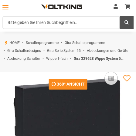
HOME
Schalterprogramme
Gira Schalterprogramme
Gira Schalterdesigns
Gira Serie System 55
Abdeckungen und Geräte
Abdeckung Schalter
Wippe 1-fach
Gira 329628 Wippe System 55 Anthrazit
360° ANSICHT