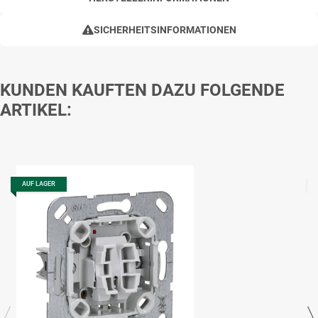
SICHERHEITSINFORMATIONEN
KUNDEN KAUFTEN DAZU FOLGENDE
ARTIKEL:
AUF LAGER