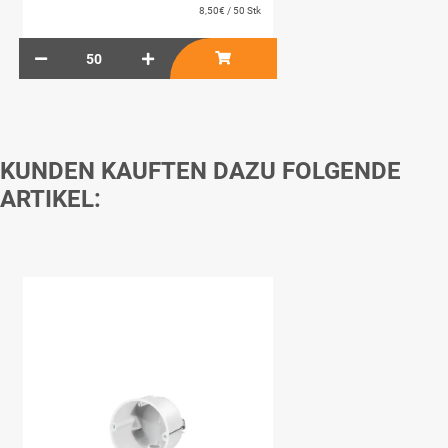
8,50€ / 50 Stk
KUNDEN KAUFTEN DAZU FOLGENDE
ARTIKEL: