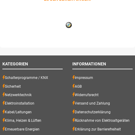
KATEGORIEN
INFORMATIONEN
Schalterprogramme / KNX
Impressum
Sicherheit
AGB
Netzwerktechnik
Widerrufsrecht
Elektroinstallation
Versand und Zahlung
Kabel/Leitungen
Datenschutzerklärung
Klima, Heizen & Lüften
Rücknahme von Elektroaltgeräten
Erneuerbare Energien
Erklärung zur Barrierefreiheit