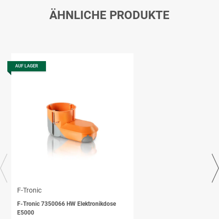
ÄHNLICHE PRODUKTE
AUF LAGER
F-Tronic
F-Tronic 7350066 HW Elektronikdose
E5000