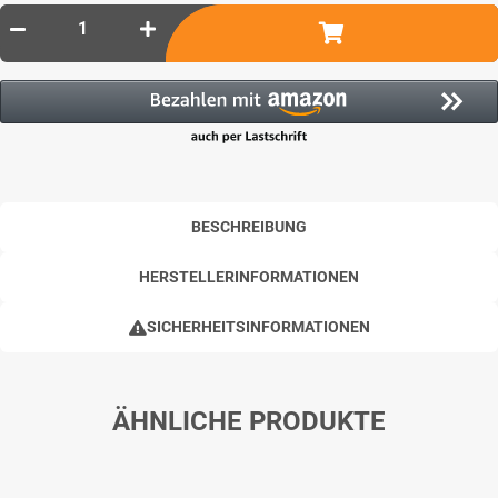
BESCHREIBUNG
HERSTELLERINFORMATIONEN
SICHERHEITSINFORMATIONEN
ÄHNLICHE PRODUKTE