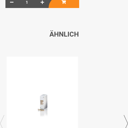
ÄHNLICH