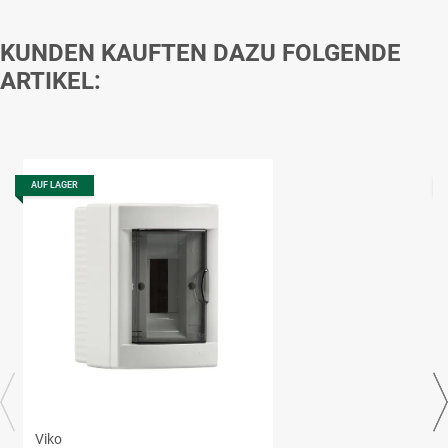
KUNDEN KAUFTEN DAZU FOLGENDE
ARTIKEL:
AUF LAGER
Viko