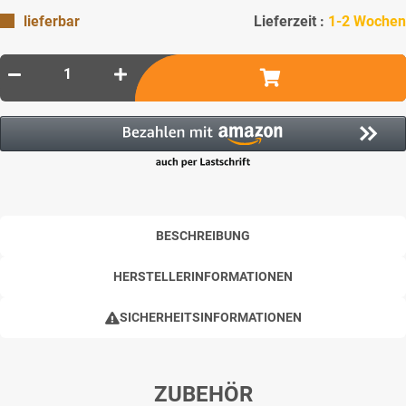
lieferbar
Lieferzeit :
1-2 Wochen
BESCHREIBUNG
HERSTELLERINFORMATIONEN
SICHERHEITSINFORMATIONEN
ZUBEHÖR