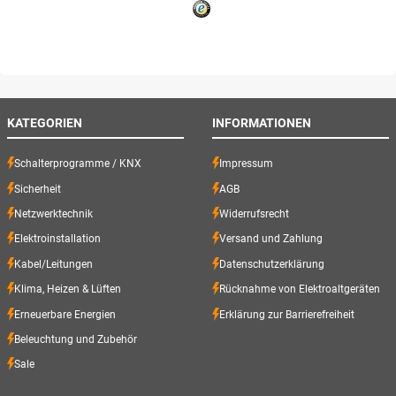
KATEGORIEN
INFORMATIONEN
Schalterprogramme / KNX
Impressum
Sicherheit
AGB
Netzwerktechnik
Widerrufsrecht
Elektroinstallation
Versand und Zahlung
Kabel/Leitungen
Datenschutzerklärung
Klima, Heizen & Lüften
Rücknahme von Elektroaltgeräten
Erneuerbare Energien
Erklärung zur Barrierefreiheit
Beleuchtung und Zubehör
Sale