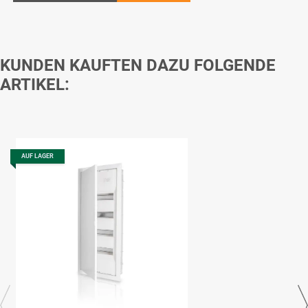
KUNDEN KAUFTEN DAZU FOLGENDE
ARTIKEL:
AUF LAGER