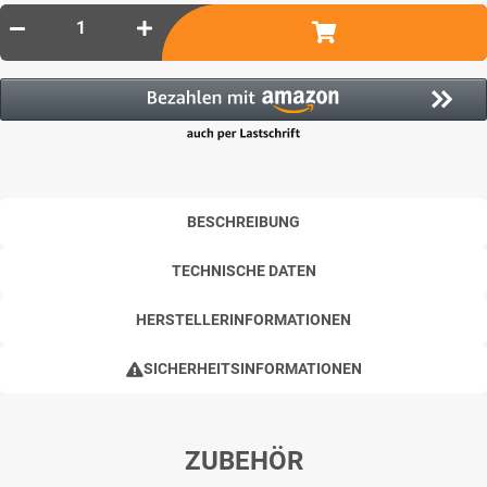
BESCHREIBUNG
TECHNISCHE DATEN
HERSTELLERINFORMATIONEN
SICHERHEITSINFORMATIONEN
ZUBEHÖR