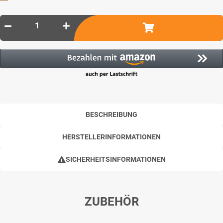
BESCHREIBUNG
HERSTELLERINFORMATIONEN
SICHERHEITSINFORMATIONEN
ZUBEHÖR