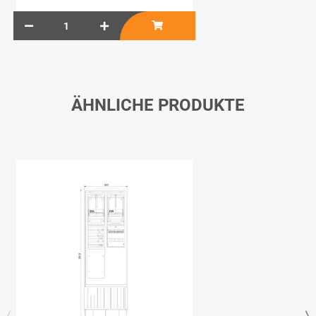
ÄHNLICHE PRODUKTE