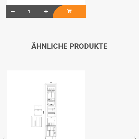
ÄHNLICHE PRODUKTE