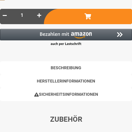
BESCHREIBUNG
HERSTELLERINFORMATIONEN
SICHERHEITSINFORMATIONEN
ZUBEHÖR