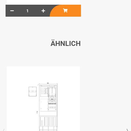
ÄHNLICH