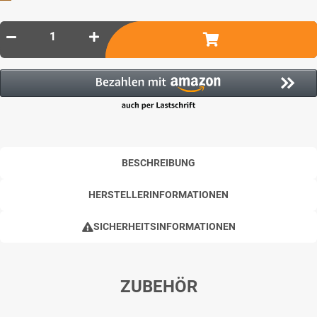
BESCHREIBUNG
HERSTELLERINFORMATIONEN
SICHERHEITSINFORMATIONEN
ZUBEHÖR