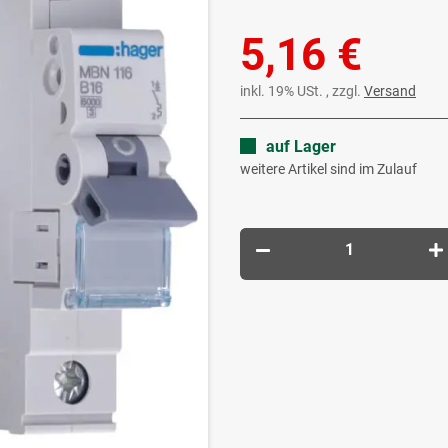
5,16 €
inkl. 19% USt. , zzgl.
Versand
auf Lager
weitere Artikel sind im Zulauf