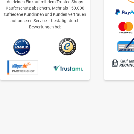
du deinen Einkauf mit dem Trusted Shops
Käuferschutz absichern. Mehr als 150.000
zufriedene Kundinnen und Kunden vertrauen
auf unseren Service – bestätigt durch
Bewertungen bei: