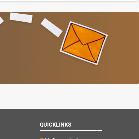
QUICKLINKS