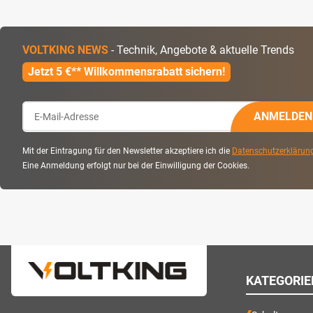
VOLTKING NEWS
- Technik, Angebote & aktuelle Trends
Jetzt 5 €** Willkommensrabatt sichern!
ANMELDEN
Mit der Eintragung für den Newsletter akzeptiere ich die
Datenschutzerklärun
Eine Anmeldung erfolgt nur bei der Einwilligung der Cookies.
KATEGORIE