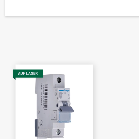
AUF LAGER