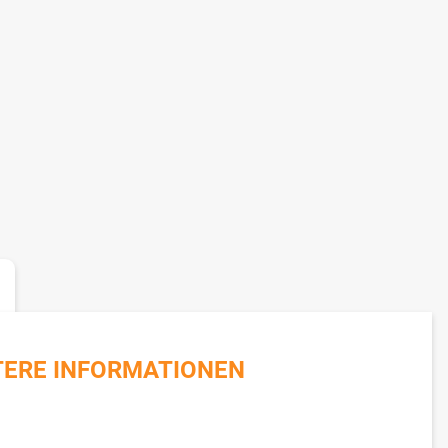
TERE INFORMATIONEN