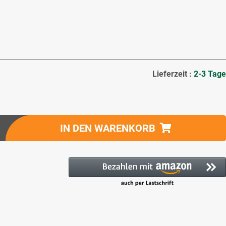
Lieferzeit :
2-3 Tage
IN DEN WARENKORB