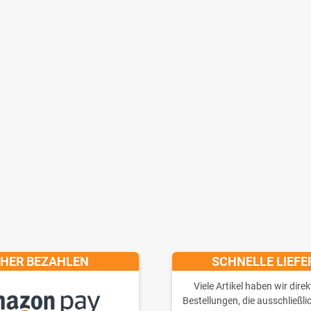
CHER BEZAHLEN
SCHNELLE LIEF
Viele Artikel haben wir direk
Bestellungen, die ausschließli