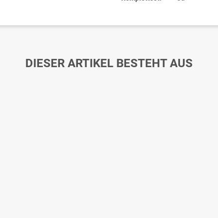
DIESER ARTIKEL BESTEHT AUS