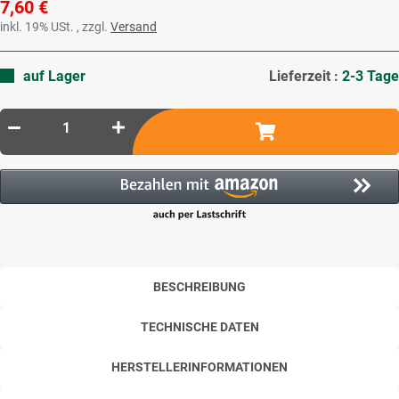
7,60 €
inkl. 19% USt. , zzgl.
Versand
auf Lager
Lieferzeit :
2-3 Tage
BESCHREIBUNG
TECHNISCHE DATEN
HERSTELLERINFORMATIONEN