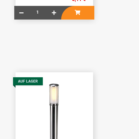
AUF LAGER