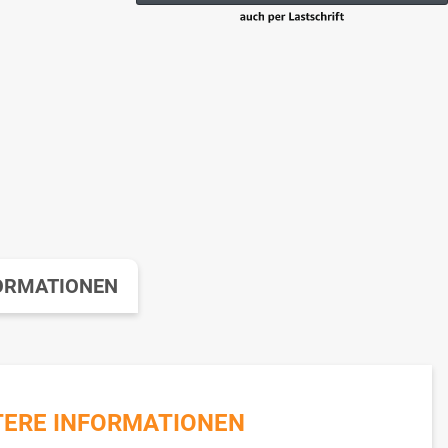
ORMATIONEN
TERE INFORMATIONEN