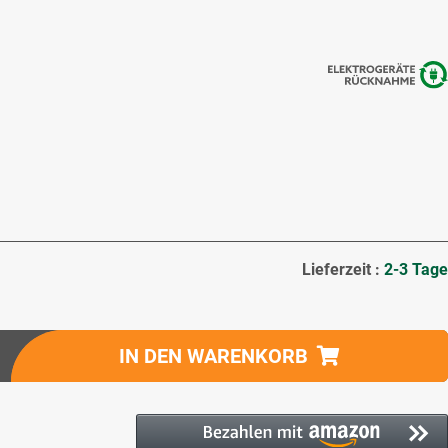
Lieferzeit :
2-3 Tage
IN DEN WARENKORB