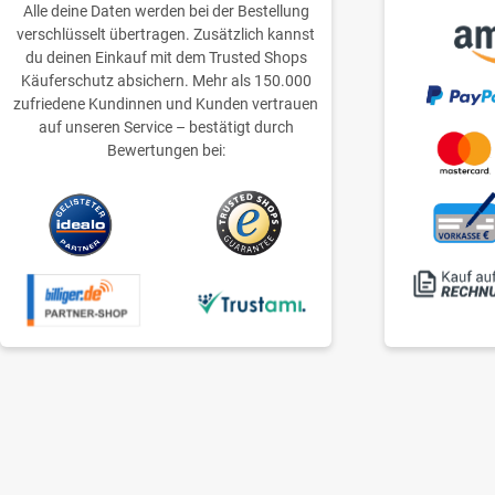
Alle deine Daten werden bei der Bestellung
verschlüsselt übertragen. Zusätzlich kannst
du deinen Einkauf mit dem Trusted Shops
Käuferschutz absichern. Mehr als 150.000
zufriedene Kundinnen und Kunden vertrauen
auf unseren Service – bestätigt durch
Bewertungen bei: