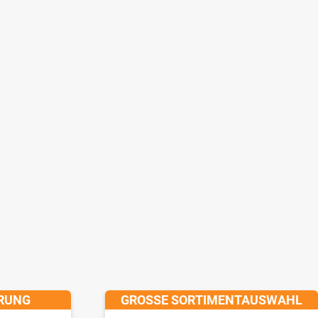
ERUNG
GROSSE SORTIMENTAUSWAHL