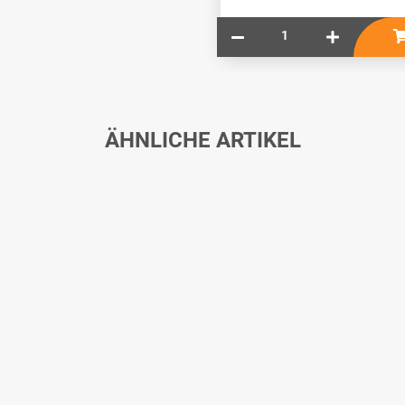
ÄHNLICHE ARTIKEL