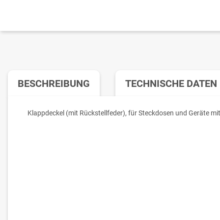
BESCHREIBUNG
TECHNISCHE DATEN
Klappdeckel (mit Rückstellfeder), für Steckdosen und Geräte 