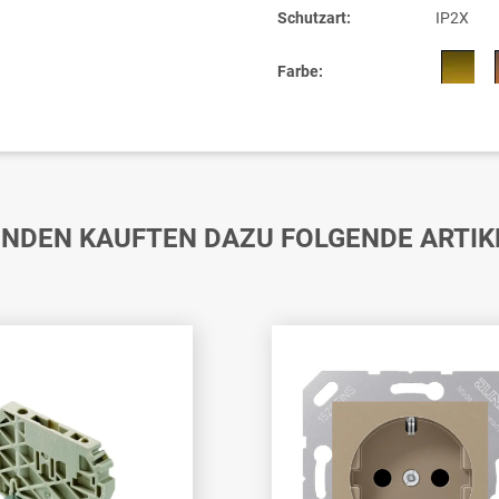
Schutzart:
IP2X
Farbe:
NDEN KAUFTEN DAZU FOLGENDE ARTIK