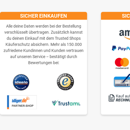
SICHER EINKAUFEN
SI
Alle deine Daten werden bei der Bestellung
verschlüsselt übertragen. Zusätzlich kannst
du deinen Einkauf mit dem Trusted Shops
Käuferschutz absichern. Mehr als 150.000
zufriedene Kundinnen und Kunden vertrauen
auf unseren Service – bestätigt durch
Bewertungen bei: