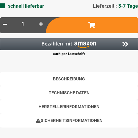
schnell lieferbar
Lieferzeit :
3-7 Tage
BESCHREIBUNG
TECHNISCHE DATEN
HERSTELLERINFORMATIONEN
SICHERHEITSINFORMATIONEN