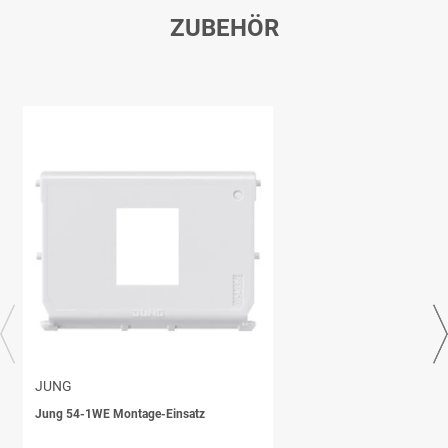
ZUBEHÖR
JUNG
Jung 54-1WE Montage-Einsatz