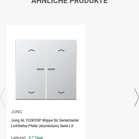
ÄHNLICHE PRODUKTE
JUNG
Jung AL102KO5P Wippe für Serientaster
Lichtleiter Pfeile (Aluminium) Serie LS
Lieferzeit :
3-7 Tage