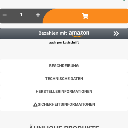
BESCHREIBUNG
TECHNISCHE DATEN
HERSTELLERINFORMATIONEN
SICHERHEITSINFORMATIONEN