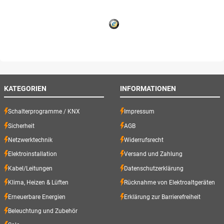
KATEGORIEN
INFORMATIONEN
Schalterprogramme / KNX
Impressum
Sicherheit
AGB
Netzwerktechnik
Widerrufsrecht
Elektroinstallation
Versand und Zahlung
Kabel/Leitungen
Datenschutzerklärung
Klima, Heizen & Lüften
Rücknahme von Elektroaltgeräten
Erneuerbare Energien
Erklärung zur Barrierefreiheit
Beleuchtung und Zubehör