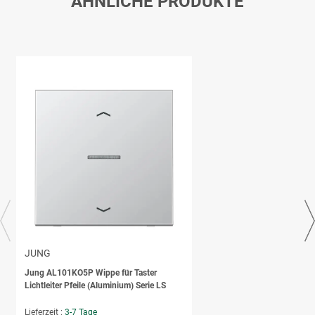
ÄHNLICHE PRODUKTE
JUNG
Jung AL101KO5P Wippe für Taster
Lichtleiter Pfeile (Aluminium) Serie LS
Lieferzeit :
3-7 Tage