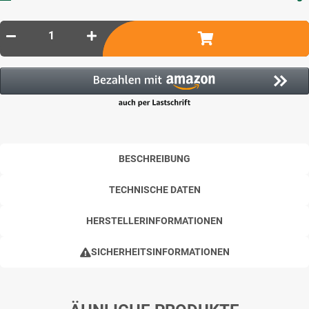
BESCHREIBUNG
TECHNISCHE DATEN
HERSTELLERINFORMATIONEN
SICHERHEITSINFORMATIONEN