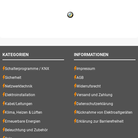
KATEGORIEN
INFORMATIONEN
Schalterprogramme / KNX
Impressum
Sicherheit
AGB
Netzwerktechnik
Widerrufsrecht
Elektroinstallation
Versand und Zahlung
Kabel/Leitungen
Datenschutzerklärung
Klima, Heizen & Lüften
Rücknahme von Elektroaltgeräten
Erneuerbare Energien
Erklärung zur Barrierefreiheit
Beleuchtung und Zubehör