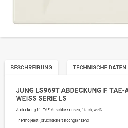
BESCHREIBUNG
TECHNISCHE DATEN
JUNG LS969T ABDECKUNG F. TAE
WEISS SERIE LS
Abdeckung für TAE-Anschlussdosen, 1fach, weiß
Thermoplast (bruchsicher) hochglänzend