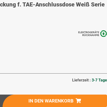
kung f. TAE-Anschlussdose Weiß Serie
Lieferzeit :
3-7 Tage
IN DEN WARENKORB