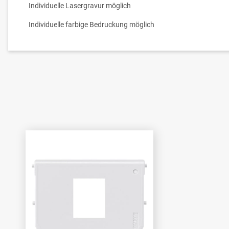
Individuelle Lasergravur möglich
Individuelle farbige Bedruckung möglich