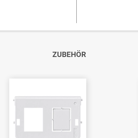
ZUBEHÖR