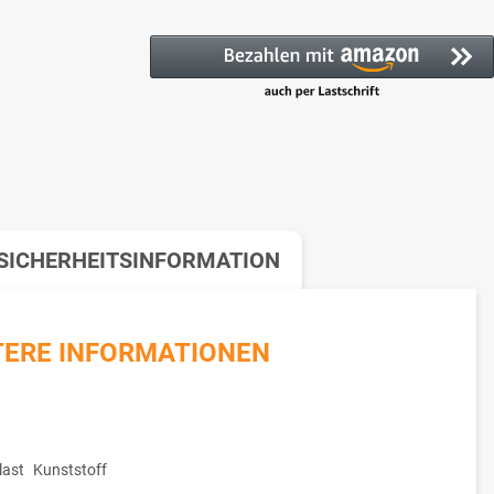
SICHERHEITSINFORMATION
TERE INFORMATIONEN
ast
Kunststoff