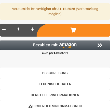
Voraussichtlich verfügbar ab:
31.12.2026
(Vorbestellung
möglich)
BESCHREIBUNG
TECHNISCHE DATEN
HERSTELLERINFORMATIONEN
SICHERHEITSINFORMATIONEN