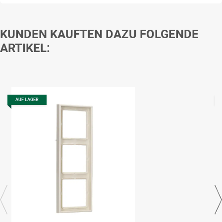
KUNDEN KAUFTEN DAZU FOLGENDE
ARTIKEL:
AUF LAGER