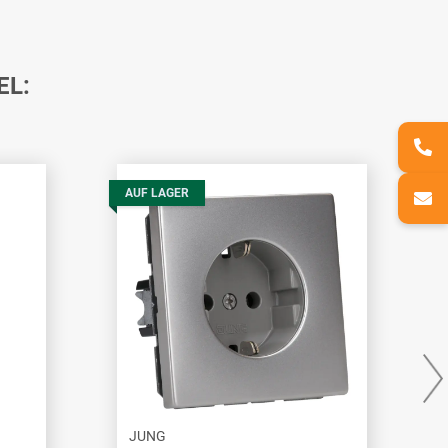
EL:
AUF LAGER
JUNG