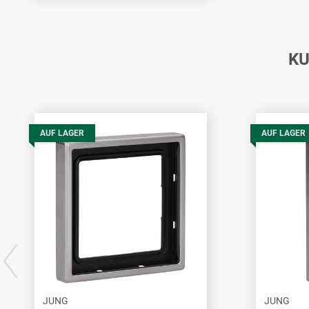
KU
AUF LAGER
AUF LAGER
JUNG
JUNG