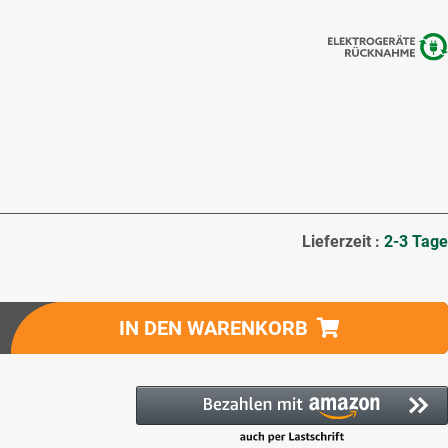
Lieferzeit :
2-3 Tage
IN DEN WARENKORB