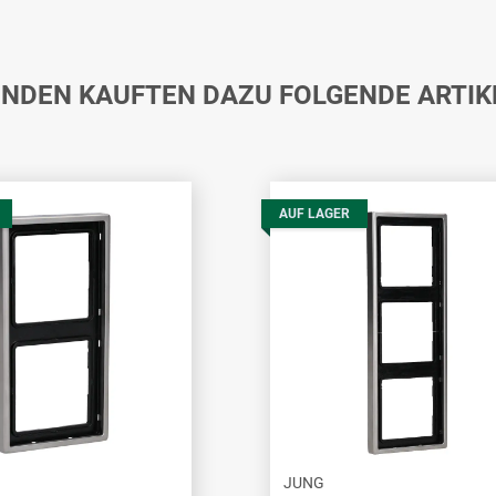
NDEN KAUFTEN DAZU FOLGENDE ARTIK
AUF LAGER
JUNG