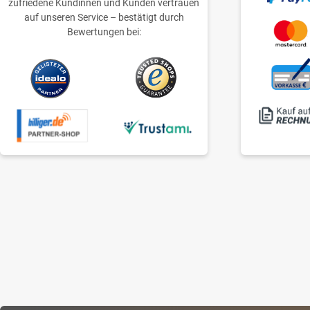
zufriedene Kundinnen und Kunden vertrauen
auf unseren Service – bestätigt durch
Bewertungen bei: