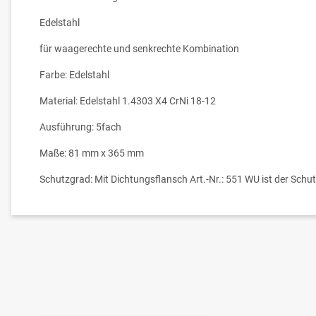
Edelstahl
für waagerechte und senkrechte Kombination
Farbe: Edelstahl
Material: Edelstahl 1.4303 X4 CrNi 18-12
Ausführung: 5fach
Maße: 81 mm x 365 mm
Schutzgrad: Mit Dichtungsflansch Art.-Nr.: 551 WU ist der Schu