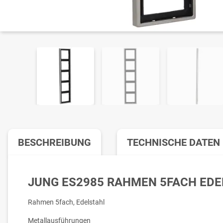
BESCHREIBUNG
TECHNISCHE DATEN
JUNG ES2985 RAHMEN 5FACH ED
Rahmen 5fach, Edelstahl
Metallausführungen