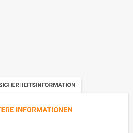
SICHERHEITSINFORMATION
TERE INFORMATIONEN