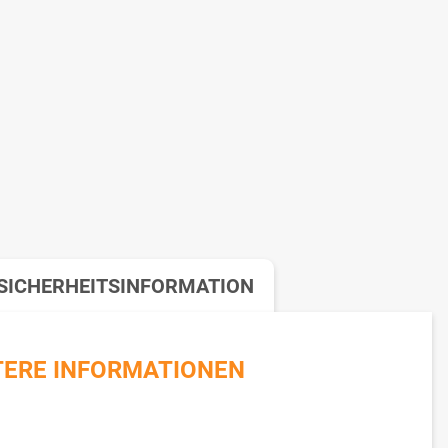
SICHERHEITSINFORMATION
TERE INFORMATIONEN