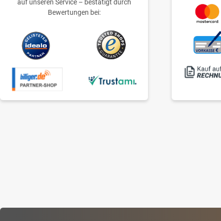
auf unseren Service – bestätigt durch
Bewertungen bei: