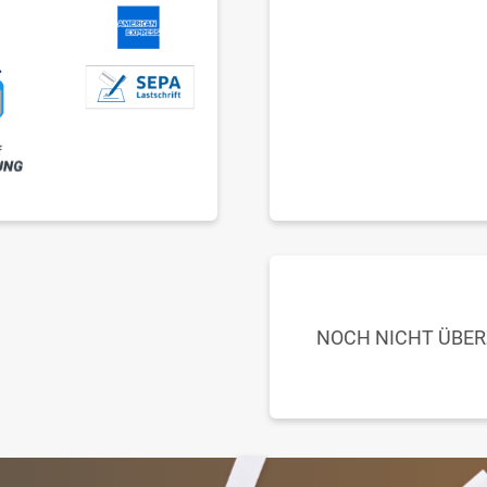
NOCH NICHT ÜBE