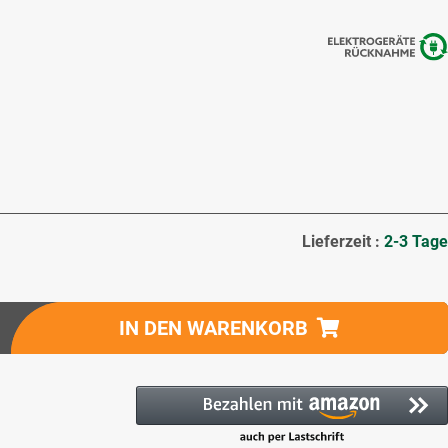
Lieferzeit :
2-3 Tage
IN DEN WARENKORB