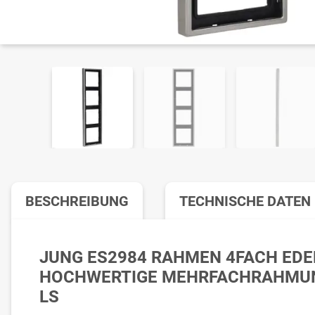
BESCHREIBUNG
TECHNISCHE DATEN
JUNG ES2984 RAHMEN 4FACH EDE
HOCHWERTIGE MEHRFACHRAHMUNG
LS