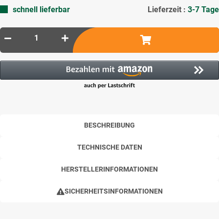
schnell lieferbar
Lieferzeit :
3-7 Tage
BESCHREIBUNG
TECHNISCHE DATEN
HERSTELLERINFORMATIONEN
SICHERHEITSINFORMATIONEN