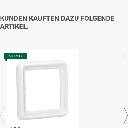
KUNDEN KAUFTEN DAZU FOLGENDE
ARTIKEL:
AUF LAGER