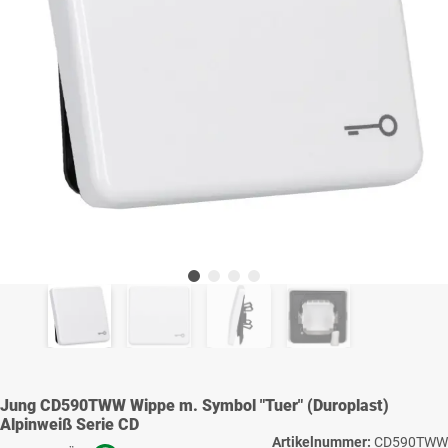
Jung CD590TWW Wippe m. Symbol "Tuer" (Duroplast)
Alpinweiß Serie CD
Artikelnummer:
CD590TWW