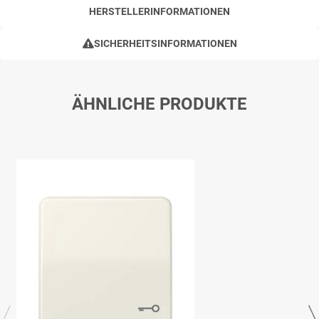
HERSTELLERINFORMATIONEN
SICHERHEITSINFORMATIONEN
ÄHNLICHE PRODUKTE