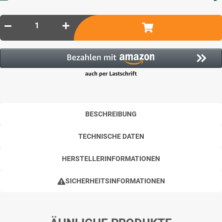
BESCHREIBUNG
TECHNISCHE DATEN
HERSTELLERINFORMATIONEN
SICHERHEITSINFORMATIONEN