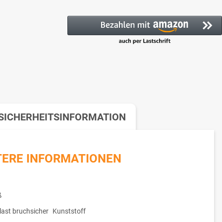
SICHERHEITSINFORMATION
TERE INFORMATIONEN
ß
ast bruchsicher
Kunststoff