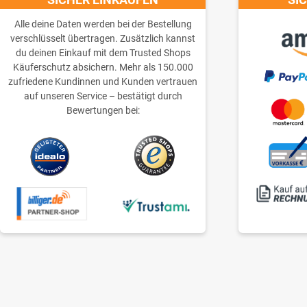
Alle deine Daten werden bei der Bestellung
verschlüsselt übertragen. Zusätzlich kannst
du deinen Einkauf mit dem Trusted Shops
Käuferschutz absichern. Mehr als 150.000
zufriedene Kundinnen und Kunden vertrauen
auf unseren Service – bestätigt durch
Bewertungen bei: