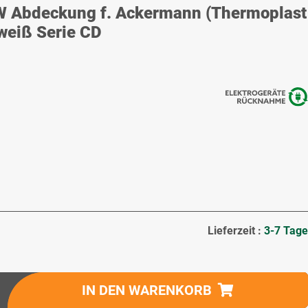
Abdeckung f. Ackermann (Thermoplast
weiß Serie CD
Lieferzeit :
3-7 Tage
IN DEN WARENKORB