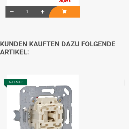
20,89 €
KUNDEN KAUFTEN DAZU FOLGENDE
ARTIKEL:
AUF LAGER