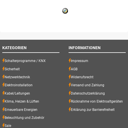
KATEGORIEN
INFORMATIONEN
Schalterprogramme / KNX
Impressum
Sicherheit
AGB
Netzwerktechnik
Widerrufsrecht
Elektroinstallation
Versand und Zahlung
Kabel/Leitungen
Datenschutzerklärung
Klima, Heizen & Lüften
Rücknahme von Elektroaltgeräten
Erneuerbare Energien
Erklärung zur Barrierefreiheit
Beleuchtung und Zubehör
Sale