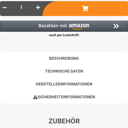
BESCHREIBUNG
TECHNISCHE DATEN
HERSTELLERINFORMATIONEN
SICHERHEITSINFORMATIONEN
ZUBEHÖR