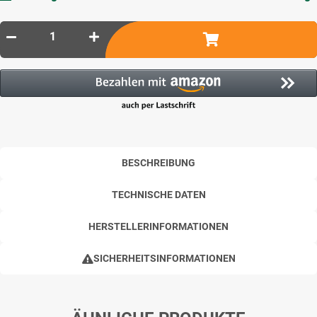
BESCHREIBUNG
TECHNISCHE DATEN
HERSTELLERINFORMATIONEN
SICHERHEITSINFORMATIONEN