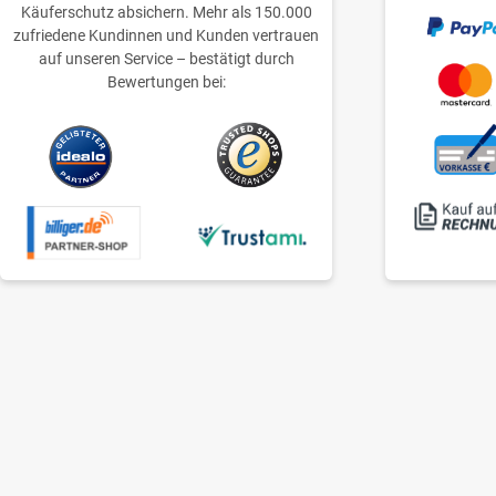
Käuferschutz absichern. Mehr als 150.000
zufriedene Kundinnen und Kunden vertrauen
auf unseren Service – bestätigt durch
Bewertungen bei: