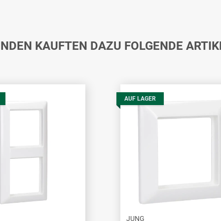
NDEN KAUFTEN DAZU FOLGENDE ARTIK
AUF LAGER
JUNG