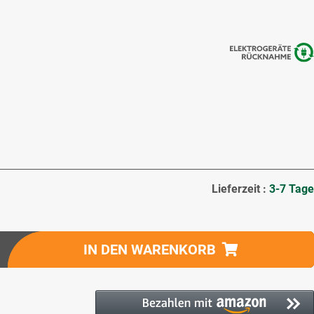
Lieferzeit :
3-7 Tage
IN DEN WARENKORB