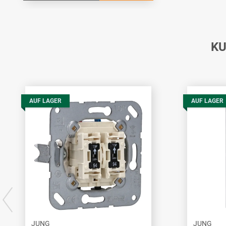
KU
AUF LAGER
AUF LAGER
JUNG
JUNG