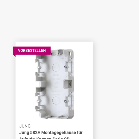
VORBESTELLEN
JUNG
Jung 582A Montagegehäuse für