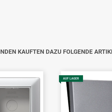
NDEN KAUFTEN DAZU FOLGENDE ARTIK
AUF LAGER