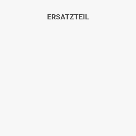
ERSATZTEIL