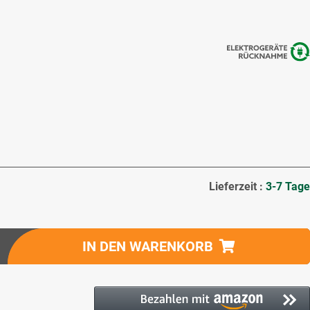
Lieferzeit :
3-7 Tage
IN DEN WARENKORB