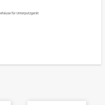
ehäuse für Unterputzgerät