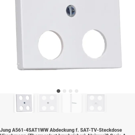
Jung A561-4SAT1WW Abdeckung f. SAT-TV-Steckdose