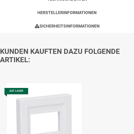
HERSTELLERINFORMATIONEN
SICHERHEITSINFORMATIONEN
KUNDEN KAUFTEN DAZU FOLGENDE
ARTIKEL:
AUF LAGER