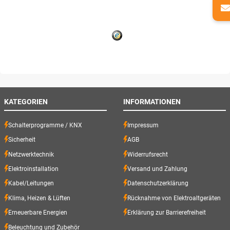
KATEGORIEN
INFORMATIONEN
Schalterprogramme / KNX
Impressum
Sicherheit
AGB
Netzwerktechnik
Widerrufsrecht
Elektroinstallation
Versand und Zahlung
Kabel/Leitungen
Datenschutzerklärung
Klima, Heizen & Lüften
Rücknahme von Elektroaltgeräten
Erneuerbare Energien
Erklärung zur Barrierefreiheit
Beleuchtung und Zubehör