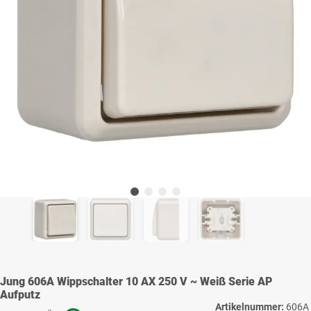
Jung 606A Wippschalter 10 AX 250 V ~ Weiß Serie AP
Aufputz
Artikelnummer:
606A