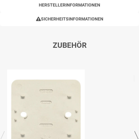
HERSTELLERINFORMATIONEN
SICHERHEITSINFORMATIONEN
ZUBEHÖR