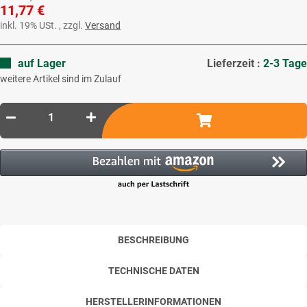
11,77 €
inkl. 19% USt. , zzgl.
Versand
auf Lager
Lieferzeit :
2-3 Tage
weitere Artikel sind im Zulauf
BESCHREIBUNG
TECHNISCHE DATEN
HERSTELLERINFORMATIONEN