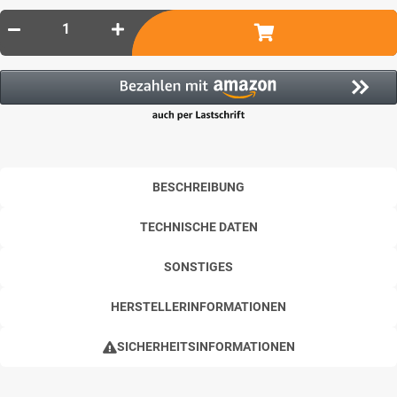
BESCHREIBUNG
TECHNISCHE DATEN
SONSTIGES
HERSTELLERINFORMATIONEN
SICHERHEITSINFORMATIONEN