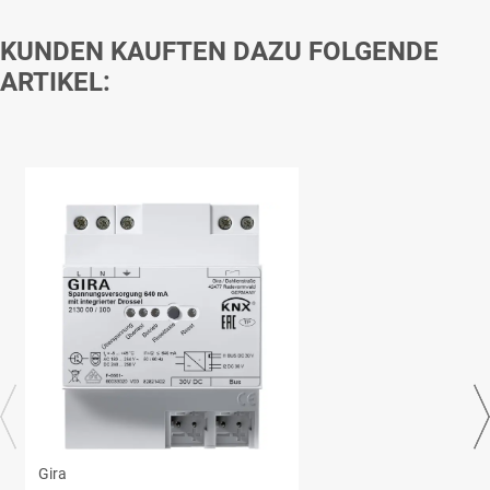
KUNDEN KAUFTEN DAZU FOLGENDE
ARTIKEL:
Gira