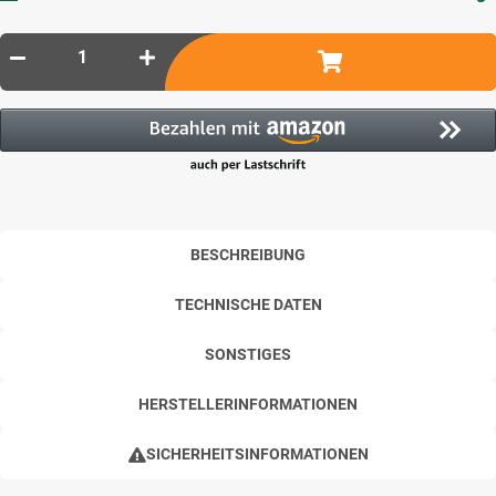
BESCHREIBUNG
TECHNISCHE DATEN
SONSTIGES
HERSTELLERINFORMATIONEN
SICHERHEITSINFORMATIONEN