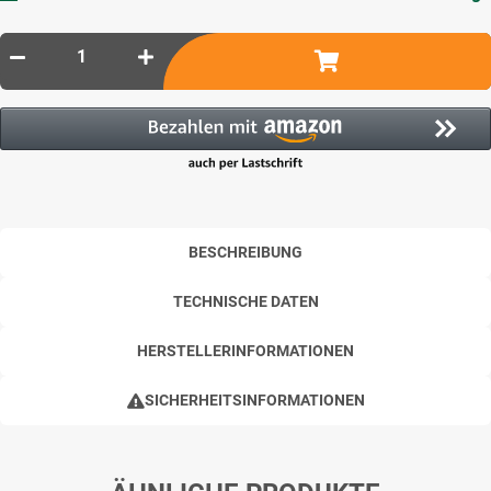
BESCHREIBUNG
TECHNISCHE DATEN
HERSTELLERINFORMATIONEN
SICHERHEITSINFORMATIONEN