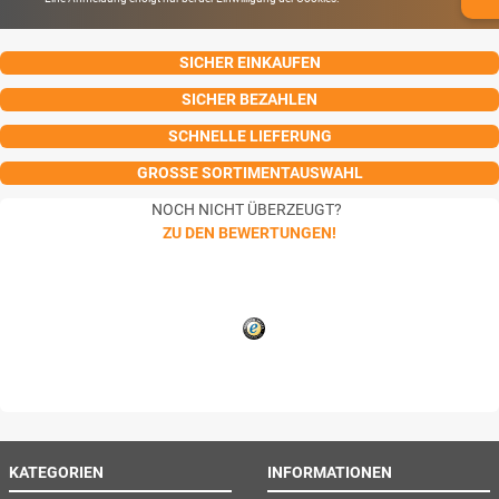
SICHER EINKAUFEN
SICHER BEZAHLEN
SCHNELLE LIEFERUNG
GROSSE SORTIMENTAUSWAHL
NOCH NICHT ÜBERZEUGT?
ZU DEN BEWERTUNGEN!
KATEGORIEN
INFORMATIONEN