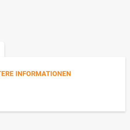
TERE INFORMATIONEN