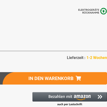
Lieferzeit :
1-2 Wochen
IN DEN WARENKORB