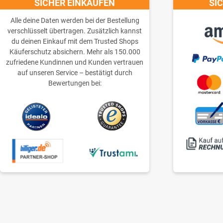
SICHER EINKAUFEN
SI
Alle deine Daten werden bei der Bestellung
verschlüsselt übertragen. Zusätzlich kannst
du deinen Einkauf mit dem Trusted Shops
Käuferschutz absichern. Mehr als 150.000
zufriedene Kundinnen und Kunden vertrauen
auf unseren Service – bestätigt durch
Bewertungen bei: