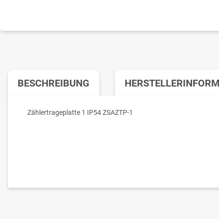
BESCHREIBUNG
HERSTELLERINFOR
Zählertrageplatte 1 IP54 ZSAZTP-1