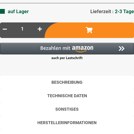
auf Lager
Lieferzeit :
2-3 Tage
BESCHREIBUNG
TECHNISCHE DATEN
SONSTIGES
HERSTELLERINFORMATIONEN