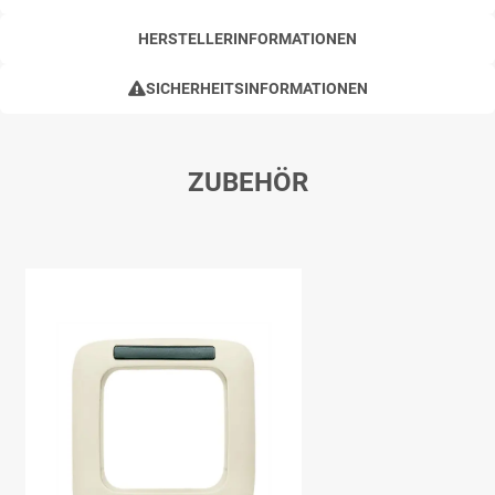
HERSTELLERINFORMATIONEN
SICHERHEITSINFORMATIONEN
ZUBEHÖR