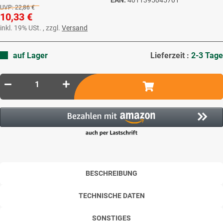
UVP:
22,86 €
10,33 €
inkl. 19% USt. , zzgl.
Versand
auf Lager
Lieferzeit :
2-3 Tage
BESCHREIBUNG
TECHNISCHE DATEN
SONSTIGES