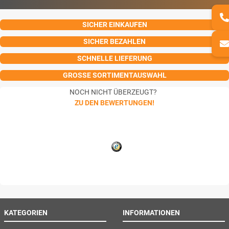
SICHER EINKAUFEN
SICHER BEZAHLEN
SCHNELLE LIEFERUNG
GROSSE SORTIMENTAUSWAHL
NOCH NICHT ÜBERZEUGT?
ZU DEN BEWERTUNGEN!
KATEGORIEN
INFORMATIONEN