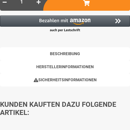
BESCHREIBUNG
HERSTELLERINFORMATIONEN
SICHERHEITSINFORMATIONEN
KUNDEN KAUFTEN DAZU FOLGENDE
ARTIKEL: