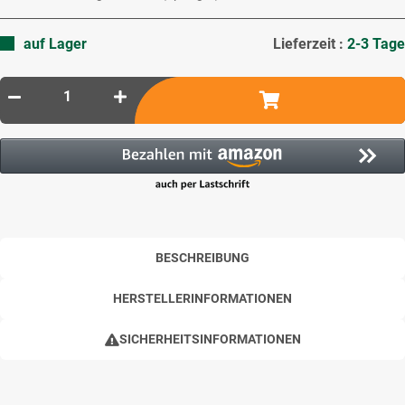
auf Lager
Lieferzeit :
2-3 Tage
BESCHREIBUNG
HERSTELLERINFORMATIONEN
SICHERHEITSINFORMATIONEN