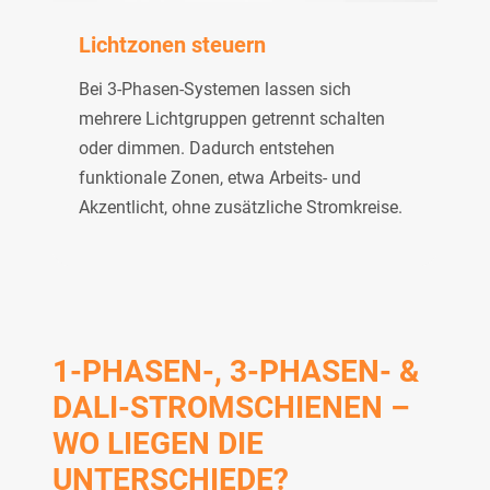
Lichtzonen steuern
Bei 3-Phasen-Systemen lassen sich
mehrere Lichtgruppen getrennt schalten
oder dimmen. Dadurch entstehen
funktionale Zonen, etwa Arbeits- und
Akzentlicht, ohne zusätzliche Stromkreise.
1-PHASEN-, 3-PHASEN- &
DALI-STROMSCHIENEN –
WO LIEGEN DIE
UNTERSCHIEDE?