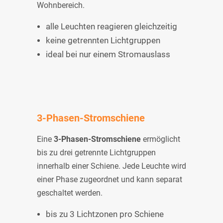
Wohnbereich.
alle Leuchten reagieren gleichzeitig
keine getrennten Lichtgruppen
ideal bei nur einem Stromauslass
3-Phasen-Stromschiene
Eine
3-Phasen-Stromschiene
ermöglicht
bis zu drei getrennte Lichtgruppen
innerhalb einer Schiene. Jede Leuchte wird
einer Phase zugeordnet und kann separat
geschaltet werden.
bis zu 3 Lichtzonen pro Schiene