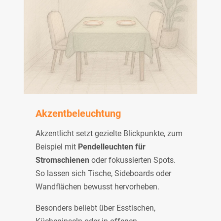
Akzentbeleuchtung
Akzentlicht setzt gezielte Blickpunkte, zum
Beispiel mit
Pendelleuchten für
Stromschienen
oder fokussierten Spots.
So lassen sich Tische, Sideboards oder
Wandflächen bewusst hervorheben.
Besonders beliebt über Esstischen,