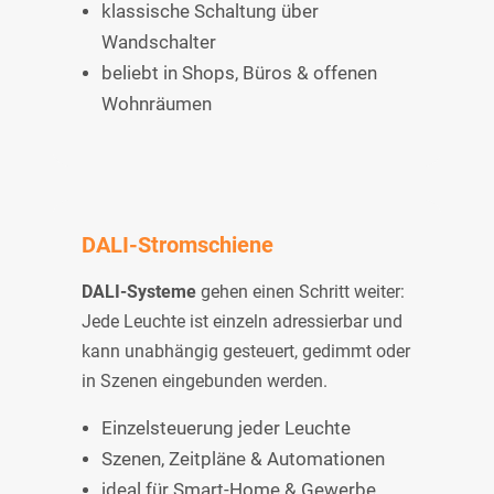
klassische Schaltung über
Wandschalter
beliebt in Shops, Büros & offenen
Wohnräumen
DALI-Stromschiene
DALI-Systeme
gehen einen Schritt weiter:
Jede Leuchte ist einzeln adressierbar und
kann unabhängig gesteuert, gedimmt oder
in Szenen eingebunden werden.
Einzelsteuerung jeder Leuchte
Szenen, Zeitpläne & Automationen
ideal für Smart-Home & Gewerbe