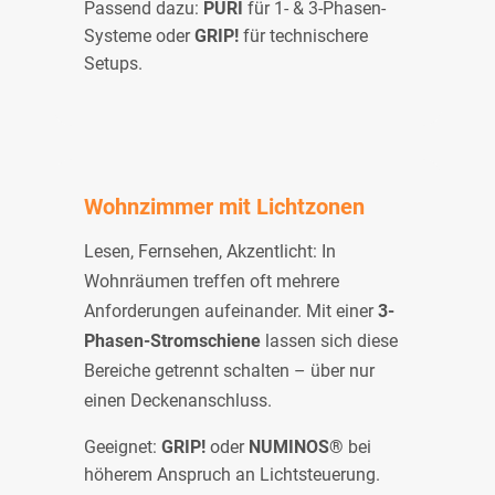
Passend dazu:
PURI
für 1- & 3-Phasen-
Systeme oder
GRIP!
für technischere
Setups.
Wohnzimmer mit Lichtzonen
Lesen, Fernsehen, Akzentlicht: In
Wohnräumen treffen oft mehrere
Anforderungen aufeinander. Mit einer
3-
Phasen-Stromschiene
lassen sich diese
Bereiche getrennt schalten – über nur
einen Deckenanschluss.
Geeignet:
GRIP!
oder
NUMINOS®
bei
höherem Anspruch an Lichtsteuerung.