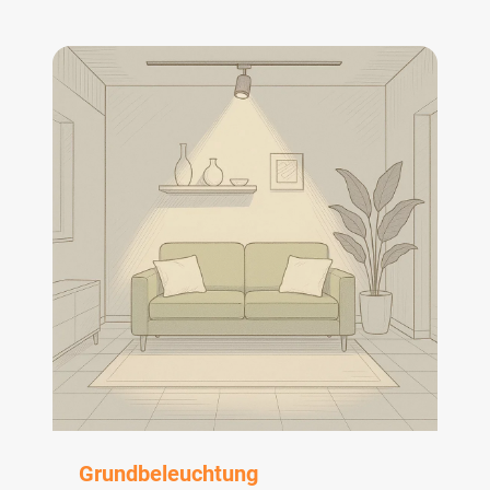
Grundbeleuchtung