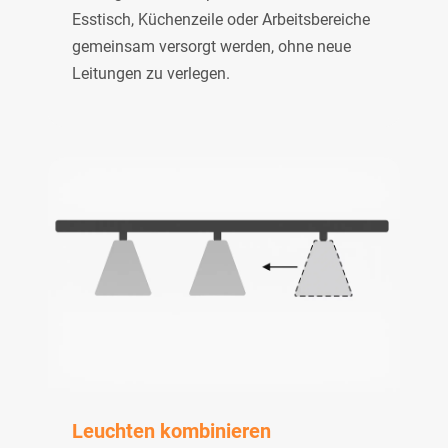
Esstisch, Küchenzeile oder Arbeitsbereiche
gemeinsam versorgt werden, ohne neue
Leitungen zu verlegen.
Leuchten kombinieren