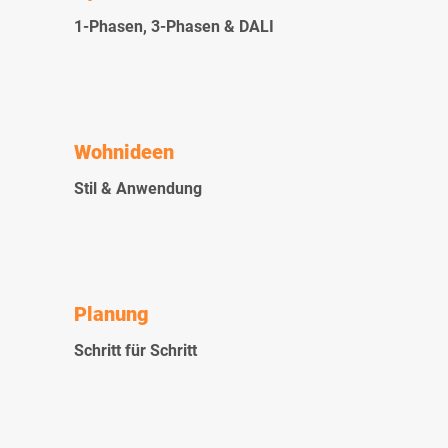
1-Phasen, 3-Phasen & DALI
Wohnideen
Stil & Anwendung
Planung
Schritt für Schritt