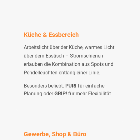
Küche & Essbereich
Arbeitslicht über der Küche, warmes Licht
über dem Esstisch – Stromschienen
erlauben die Kombination aus Spots und
Pendelleuchten entlang einer Linie.
Besonders beliebt:
PURI
für einfache
Planung oder
GRIP!
für mehr Flexibilität.
Gewerbe, Shop & Büro