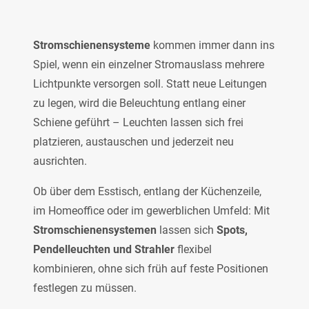
Stromschienensysteme
kommen immer dann ins
Spiel, wenn ein einzelner Stromauslass mehrere
Lichtpunkte versorgen soll. Statt neue Leitungen
zu legen, wird die Beleuchtung entlang einer
Schiene geführt – Leuchten lassen sich frei
platzieren, austauschen und jederzeit neu
ausrichten.
Ob über dem Esstisch, entlang der Küchenzeile,
im Homeoffice oder im gewerblichen Umfeld: Mit
Stromschienensystemen
lassen sich
Spots,
Pendelleuchten und Strahler
flexibel
kombinieren, ohne sich früh auf feste Positionen
festlegen zu müssen.