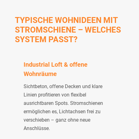
TYPISCHE WOHNIDEEN MIT
STROMSCHIENE – WELCHES
SYSTEM PASST?
Industrial Loft & offene
Wohnräume
Sichtbeton, offene Decken und klare
Linien profitieren von flexibel
ausrichtbaren Spots. Stromschienen
ermöglichen es, Lichtachsen frei zu
verschieben – ganz ohne neue
Anschlüsse.