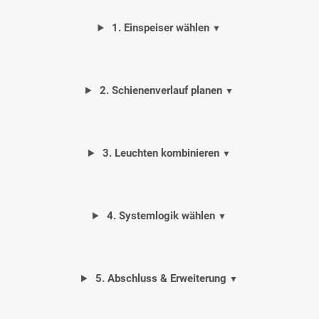
1. Einspeiser wählen
▼
2. Schienenverlauf planen
▼
3. Leuchten kombinieren
▼
4. Systemlogik wählen
▼
5. Abschluss & Erweiterung
▼