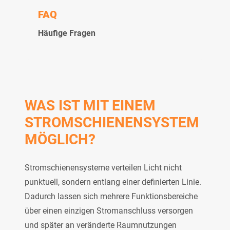
FAQ
Häufige Fragen
WAS IST MIT EINEM
STROMSCHIENENSYSTEM
MÖGLICH?
Stromschienensysteme verteilen Licht nicht
punktuell, sondern entlang einer definierten Linie.
Dadurch lassen sich mehrere Funktionsbereiche
über einen einzigen Stromanschluss versorgen
und später an veränderte Raumnutzungen