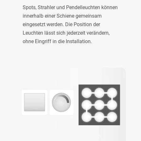
Spots, Strahler und Pendelleuchten können
innerhalb einer Schiene gemeinsam
eingesetzt werden. Die Position der
Leuchten lässt sich jederzeit verändern,
ohne Eingriff in die Installation.