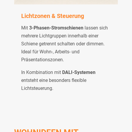
Lichtzonen & Steuerung
Mit
3-Phasen-Stromschienen
lassen sich
mehrere Lichtgruppen innerhalb einer
Schiene getrennt schalten oder dimmen.
Ideal für Wohn-, Arbeits- und
Präsentationszonen.
In Kombination mit
DALI-Systemen
entsteht eine besonders flexible
Lichtsteuerung.