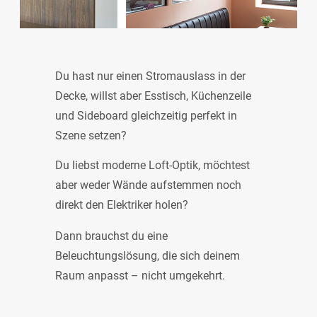
Du hast nur einen Stromauslass in der
Decke, willst aber Esstisch, Küchenzeile
und Sideboard gleichzeitig perfekt in
Szene setzen?
Du liebst moderne Loft-Optik, möchtest
aber weder Wände aufstemmen noch
direkt den Elektriker holen?
Dann brauchst du eine
Beleuchtungslösung, die sich deinem
Raum anpasst – nicht umgekehrt.