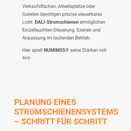
Verkaufsflächen, Arbeitsplätze oder
Galerien benötigen präzise steuerbares
Licht.
DALI-Stromschienen
ermöglichen
Einzelleuchten-Steuerung, Szenen und
Anpassung im laufenden Betrieb.
Hier spielt
NUMINOS®
seine Stärken voll
aus.
PLANUNG EINES
STROMSCHIENENSYSTEMS
– SCHRITT FÜR SCHRITT