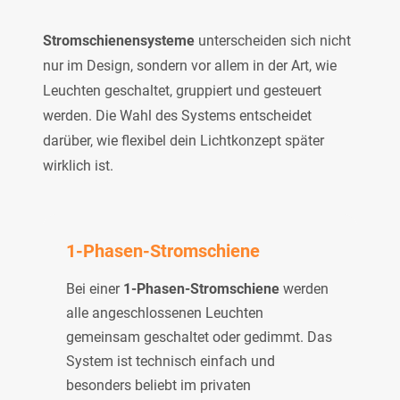
Stromschienensysteme
unterscheiden sich nicht
nur im Design, sondern vor allem in der Art, wie
Leuchten geschaltet, gruppiert und gesteuert
werden. Die Wahl des Systems entscheidet
darüber, wie flexibel dein Lichtkonzept später
wirklich ist.
1-Phasen-Stromschiene
Bei einer
1-Phasen-Stromschiene
werden
alle angeschlossenen Leuchten
gemeinsam geschaltet oder gedimmt. Das
System ist technisch einfach und
besonders beliebt im privaten