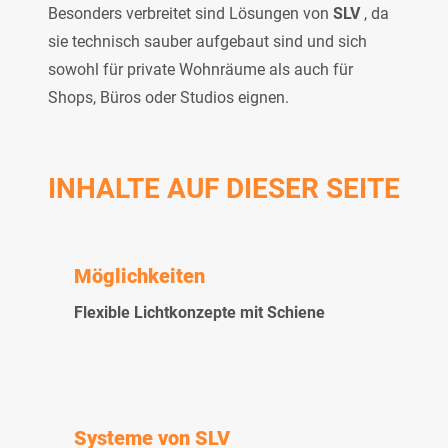
Besonders verbreitet sind Lösungen von
SLV
, da
sie technisch sauber aufgebaut sind und sich
sowohl für private Wohnräume als auch für
Shops, Büros oder Studios eignen.
INHALTE AUF DIESER SEITE
Möglichkeiten
Flexible Lichtkonzepte mit Schiene
Systeme von SLV