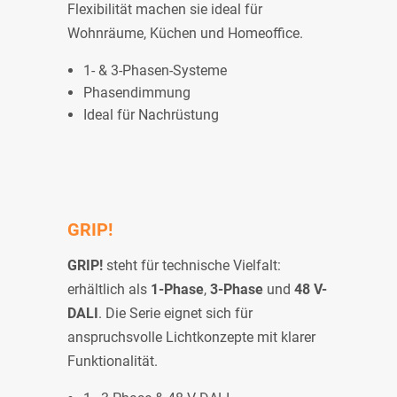
Flexibilität machen sie ideal für
Wohnräume, Küchen und Homeoffice.
1- & 3-Phasen-Systeme
Phasendimmung
Ideal für Nachrüstung
GRIP!
GRIP!
steht für technische Vielfalt:
erhältlich als
1-Phase
,
3-Phase
und
48 V-
DALI
. Die Serie eignet sich für
anspruchsvolle Lichtkonzepte mit klarer
Funktionalität.