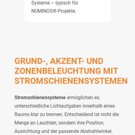
Systeme – typisch für
NUMINOS®-Projekte.
GRUND-, AKZENT- UND
ZONENBELEUCHTUNG MIT
STROMSCHIENENSYSTEMEN
Stromschienensysteme
ermöglichen es,
unterschiedliche Lichtaufgaben innerhalb eines
Raums klar zu trennen. Entscheidend ist nicht die
Menge an Leuchten, sondern ihre Position,
Ausrichtung und der passende Abstrahlwinkel.