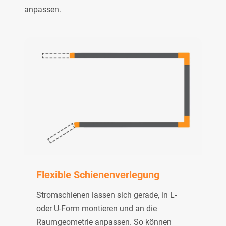
anpassen.
Flexible Schienenverlegung
Stromschienen lassen sich gerade, in L-
oder U-Form montieren und an die
Raumgeometrie anpassen. So können