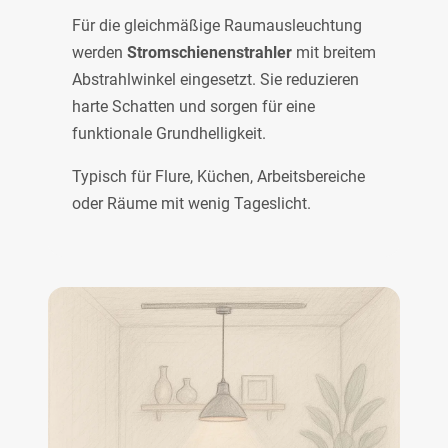
Für die gleichmäßige Raumausleuchtung
werden
Stromschienenstrahler
mit breitem
Abstrahlwinkel eingesetzt. Sie reduzieren
harte Schatten und sorgen für eine
funktionale Grundhelligkeit.
Typisch für Flure, Küchen, Arbeitsbereiche
oder Räume mit wenig Tageslicht.