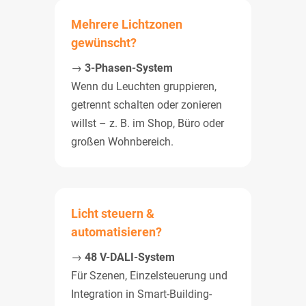
Mehrere Lichtzonen
gewünscht?
→
3-Phasen-System
Wenn du Leuchten gruppieren,
getrennt schalten oder zonieren
willst – z. B. im Shop, Büro oder
großen Wohnbereich.
Licht steuern &
automatisieren?
→
48 V-DALI-System
Für Szenen, Einzelsteuerung und
Integration in Smart-Building-