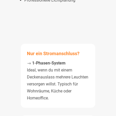
Professionelle Lichtplanung
Nur ein Stromanschluss?
→
1-Phasen-System
Ideal, wenn du mit einem
Deckenauslass mehrere Leuchten
versorgen willst. Typisch für
Wohnräume, Küche oder
Homeoffice.