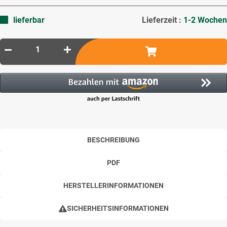
lieferbar
Lieferzeit :
1-2 Wochen
BESCHREIBUNG
PDF
HERSTELLERINFORMATIONEN
SICHERHEITSINFORMATIONEN