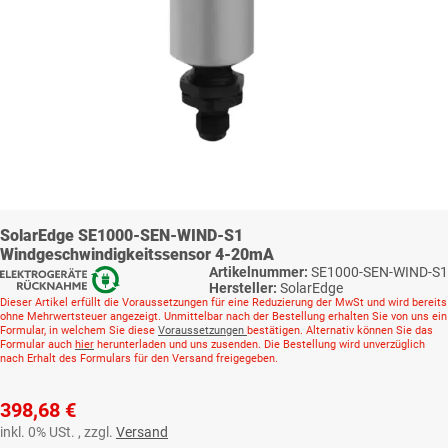
SolarEdge SE1000-SEN-WIND-S1
Windgeschwindigkeitssensor 4-20mA
Artikelnummer:
SE1000-SEN-WIND-S1
Hersteller:
SolarEdge
Dieser Artikel erfüllt die Voraussetzungen für eine Reduzierung der MwSt und wird bereits
ohne Mehrwertsteuer angezeigt. Unmittelbar nach der Bestellung erhalten Sie von uns ein
Formular, in welchem Sie diese
Voraussetzungen
bestätigen. Alternativ können Sie das
Formular auch
hier
herunterladen und uns zusenden. Die Bestellung wird unverzüglich
nach Erhalt des Formulars für den Versand freigegeben.
398,68 €
inkl. 0% USt. , zzgl.
Versand