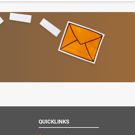
QUICKLINKS