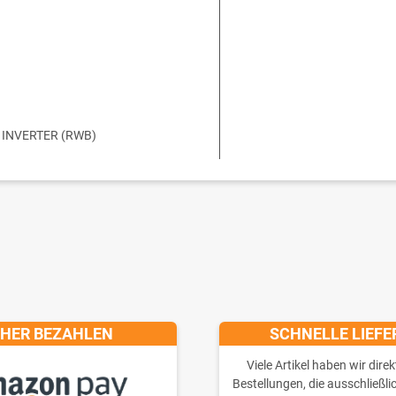
B INVERTER (RWB)
CHER BEZAHLEN
SCHNELLE LIEF
Viele Artikel haben wir direk
Bestellungen, die ausschließli