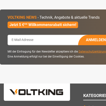
VOLTKING NEWS
- Technik, Angebote & aktuelle Trends
Jetzt 5 €** Willkommensrabatt sichern!
ANMELDEN
Mit der Eintragung für den Newsletter akzeptiere ich die
Datenschutzerklärun
Eine Anmeldung erfolgt nur bei der Einwilligung der Cookies.
KATEGORIE