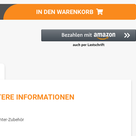
IN DEN WARENKORB
TERE INFORMATIONEN
hter-Zubehör