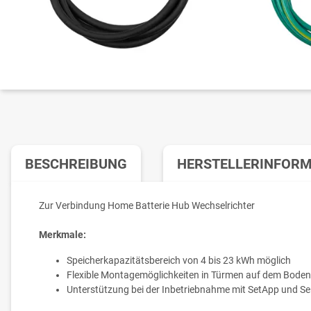
BESCHREIBUNG
HERSTELLERINFOR
Zur Verbindung Home Batterie Hub Wechselrichter
Merkmale:
Speicherkapazitätsbereich von 4 bis 23 kWh möglich
Flexible Montagemöglichkeiten in Türmen auf dem Boden
Unterstützung bei der Inbetriebnahme mit SetApp und Se