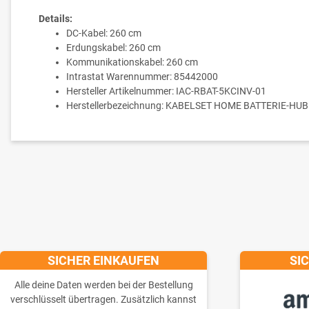
Details:
DC-Kabel: 260 cm
Erdungskabel: 260 cm
Kommunikationskabel: 260 cm
Intrastat Warennummer: 85442000
Hersteller Artikelnummer: IAC-RBAT-5KCINV-01
Herstellerbezeichnung: KABELSET HOME BATTERIE-HU
SICHER EINKAUFEN
SI
Alle deine Daten werden bei der Bestellung
verschlüsselt übertragen. Zusätzlich kannst