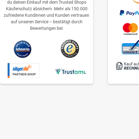
du deinen Einkauf mit dem Trusted Shops
Käuferschutz absichern. Mehr als 150.000
zufriedene Kundinnen und Kunden vertrauen
auf unseren Service – bestätigt durch
Bewertungen bei: