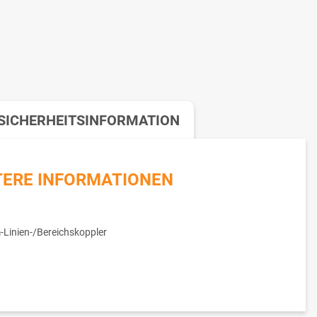
SICHERHEITSINFORMATION
TERE INFORMATIONEN
Linien-/Bereichskoppler