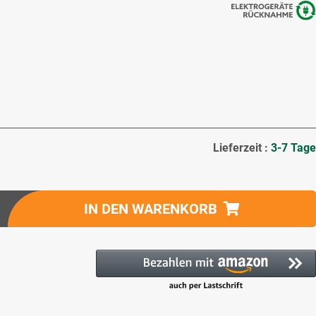
Lieferzeit :
3-7 Tage
IN DEN WARENKORB