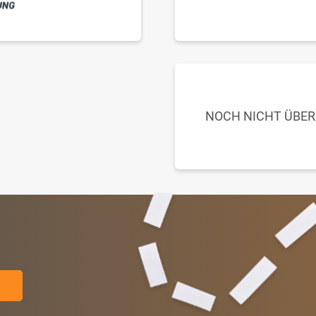
NOCH NICHT ÜBE