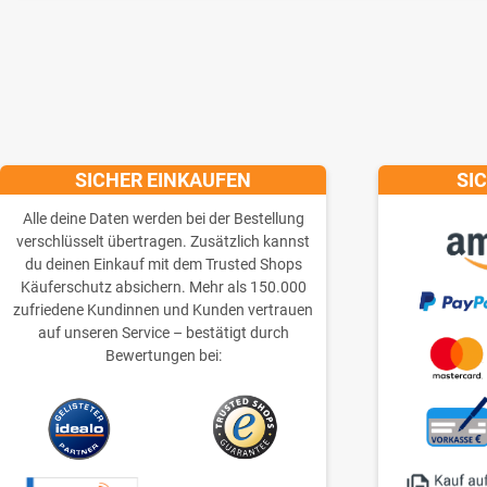
SICHER EINKAUFEN
SI
Alle deine Daten werden bei der Bestellung
verschlüsselt übertragen. Zusätzlich kannst
du deinen Einkauf mit dem Trusted Shops
Käuferschutz absichern. Mehr als 150.000
zufriedene Kundinnen und Kunden vertrauen
auf unseren Service – bestätigt durch
Bewertungen bei: