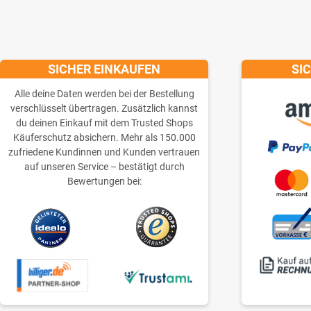
SICHER EINKAUFEN
SI
Alle deine Daten werden bei der Bestellung
verschlüsselt übertragen. Zusätzlich kannst
du deinen Einkauf mit dem Trusted Shops
Käuferschutz absichern. Mehr als 150.000
zufriedene Kundinnen und Kunden vertrauen
auf unseren Service – bestätigt durch
Bewertungen bei: