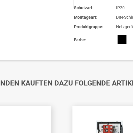
Schutzart:
IP20
Montageart:
DIN-Schi
Produktgruppe:
Netzgerä
Farbe:
NDEN KAUFTEN DAZU FOLGENDE ARTIK