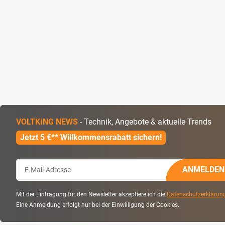
VOLTKING NEWS
- Technik, Angebote & aktuelle Trends
Jetzt 5 €** Willkommensrabatt sichern!
ANMELDEN
Mit der Eintragung für den Newsletter akzeptiere ich die
Datenschutzerklärun
Eine Anmeldung erfolgt nur bei der Einwilligung der Cookies.