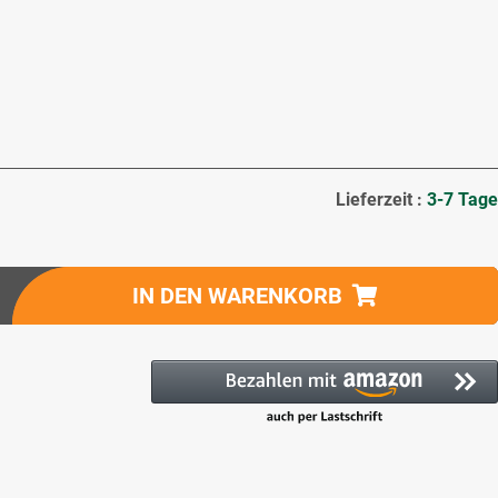
Lieferzeit :
3-7 Tage
IN DEN WARENKORB