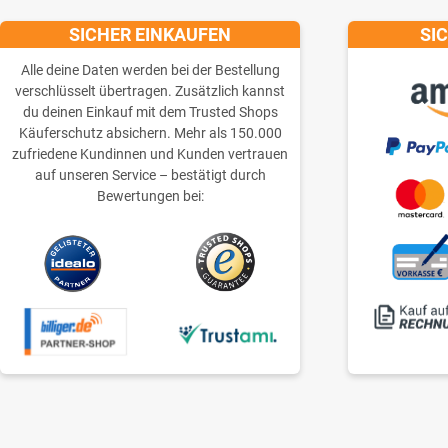
SICHER EINKAUFEN
SI
Alle deine Daten werden bei der Bestellung
verschlüsselt übertragen. Zusätzlich kannst
du deinen Einkauf mit dem Trusted Shops
Käuferschutz absichern. Mehr als 150.000
zufriedene Kundinnen und Kunden vertrauen
auf unseren Service – bestätigt durch
Bewertungen bei: