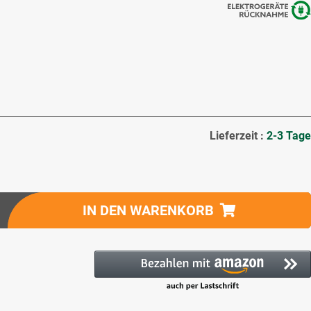
Lieferzeit :
2-3 Tage
IN DEN WARENKORB