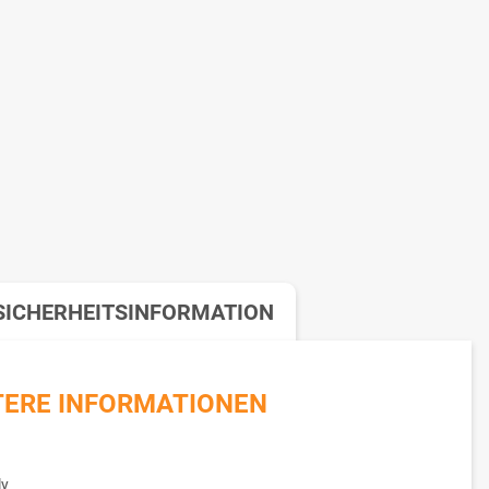
ICHERHEITSINFORMATION
TERE INFORMATIONEN
ly