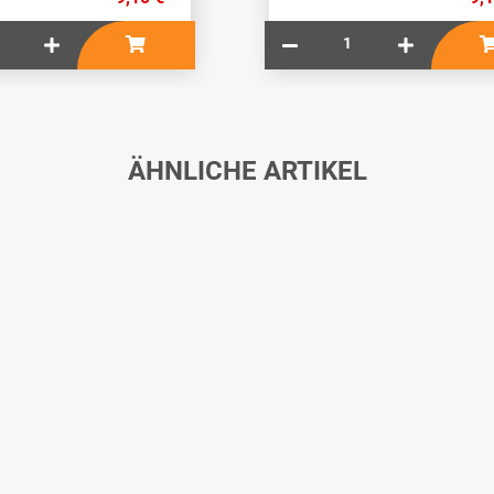
ÄHNLICHE ARTIKEL