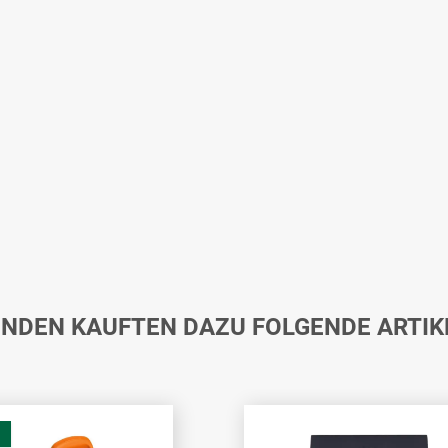
NDEN KAUFTEN DAZU FOLGENDE ARTIK