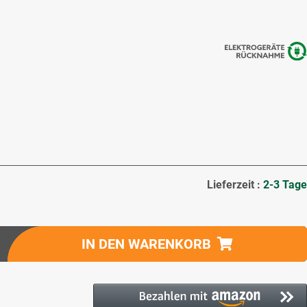
Lieferzeit :
2-3 Tage
IN DEN WARENKORB