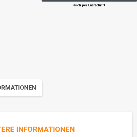
ORMATIONEN
TERE INFORMATIONEN