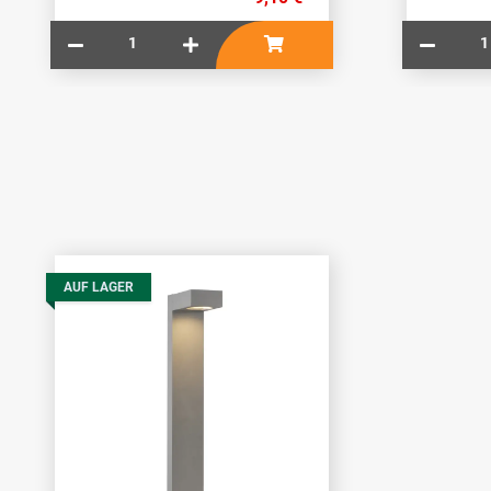
AUF LAGER