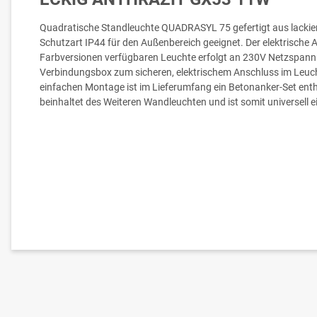
Quadratische Standleuchte QUADRASYL 75 gefertigt aus lackie
Schutzart IP44 für den Außenbereich geeignet. Der elektrische A
Farbversionen verfügbaren Leuchte erfolgt an 230V Netzspannu
Verbindungsbox zum sicheren, elektrischem Anschluss im Leuch
einfachen Montage ist im Lieferumfang ein Betonanker-Set ent
beinhaltet des Weiteren Wandleuchten und ist somit universell e